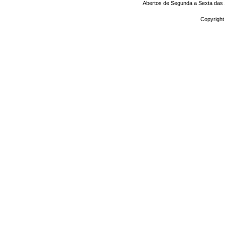
Abertos de Segunda a Sexta das 1
Copyright