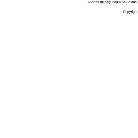
Abertos de Segunda a Sexta das 1
Copyright