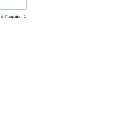
 de Resultados:
1