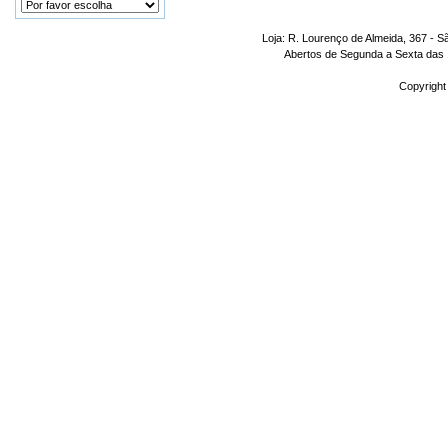
Loja: R. Lourenço de Almeida, 367 - S
Abertos de Segunda a Sexta das 1
Copyright