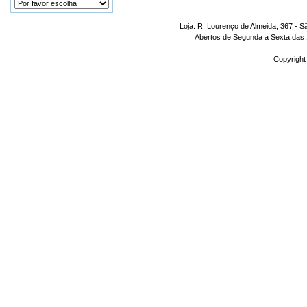
Loja: R. Lourenço de Almeida, 367 - S
Abertos de Segunda a Sexta das 1
Copyright