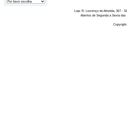
Loja: R. Lourenço de Almeida, 367 - S
Abertos de Segunda a Sexta das 1
Copyright