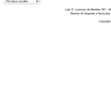
Loja: R. Lourenço de Almeida, 367 - S
Abertos de Segunda a Sexta das 1
Copyright