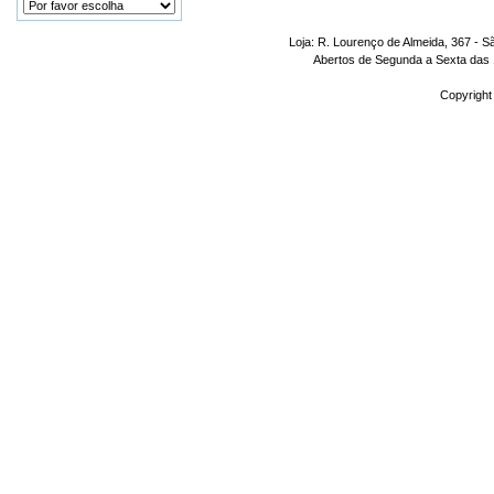
Loja: R. Lourenço de Almeida, 367 - S
Abertos de Segunda a Sexta das 1
Copyright