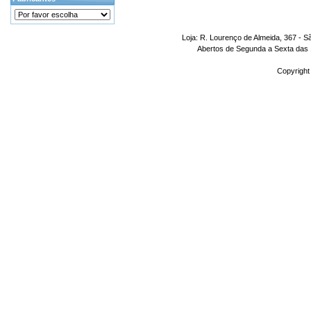
Loja: R. Lourenço de Almeida, 367 - S
Abertos de Segunda a Sexta das 1
Copyright