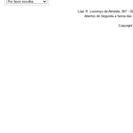
Loja: R. Lourenço de Almeida, 367 - S
Abertos de Segunda a Sexta das 1
Copyright