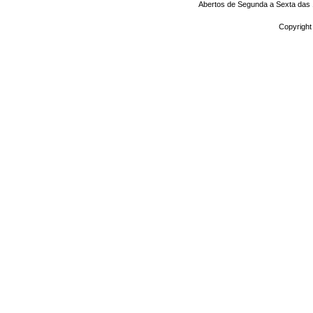
Abertos de Segunda a Sexta das 1
Copyright