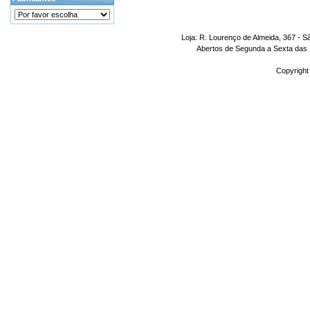
Loja: R. Lourenço de Almeida, 367 - S
Abertos de Segunda a Sexta das 1
Copyright