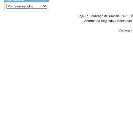
Loja: R. Lourenço de Almeida, 367 - S
Abertos de Segunda a Sexta das 1
Copyright