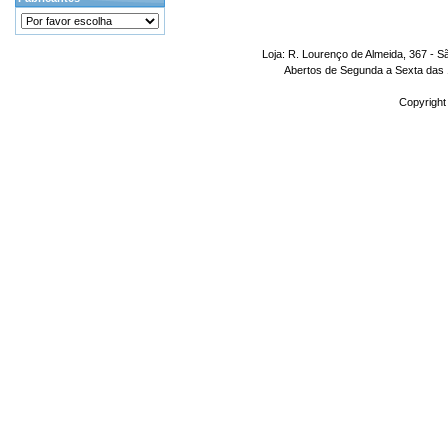
Loja: R. Lourenço de Almeida, 367 - S
Abertos de Segunda a Sexta das 1
Copyright