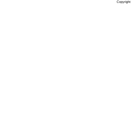
Copyright