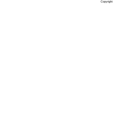
Copyright