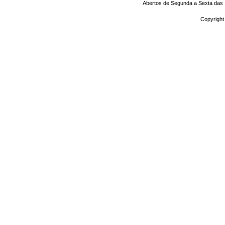
Abertos de Segunda a Sexta das 1
Copyright